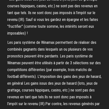
courses hippiques, casino, etc.) ne sont pas des revenus en
tant que tels. Ils ne sont donc pas imposés à l’impôt sur le
revenu (IR). Sauf si vous les gardez en épargne et les faites
"fructifier" (comme toute somme, les intérêts seront eux
imposables) !
Les paris système de Winamax permettent de réaliser des
combinés gagnants dans lesquels un ou plusieurs de vos
pronostics peuvent être perdants. Les paris système de
Winamax peuvent être utilisés à partir de 3 sélections sur des
compétitions différentes (par exemple, trois matchs de
football différents). L'imposition des gains des jeux de hasard,
en général Les gains issus des jeux de hasard (loto, jeux de
grattage, courses hippiques, casino, etc.) ne sont pas des
revenus en tant que tels.Ils ne sont donc pas imposés à
l’impôt sur le revenu (IR).Par contre, les revenus générés par