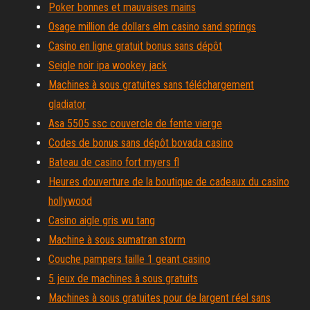
Poker bonnes et mauvaises mains
Osage million de dollars elm casino sand springs
Casino en ligne gratuit bonus sans dépôt
Seigle noir ipa wookey jack
Machines à sous gratuites sans téléchargement
gladiator
Asa 5505 ssc couvercle de fente vierge
Codes de bonus sans dépôt bovada casino
Bateau de casino fort myers fl
Heures douverture de la boutique de cadeaux du casino
hollywood
Casino aigle gris wu tang
Machine à sous sumatran storm
Couche pampers taille 1 geant casino
5 jeux de machines à sous gratuits
Machines à sous gratuites pour de largent réel sans