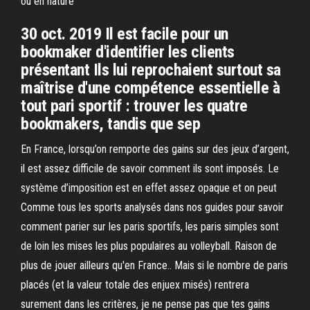
ou en nature
30 oct. 2019 Il est facile pour un
bookmaker d'identifier les clients
présentant Ils lui reprochaient surtout sa
maîtrise d'une compétence essentielle à
tout pari sportif : trouver les quatre
bookmakers, tandis que sep
En France, lorsqu’on remporte des gains sur des jeux d’argent,
il est assez difficile de savoir comment ils sont imposés. Le
système d’imposition est en effet assez opaque et on peut
Comme tous les sports analysés dans nos guides pour savoir
comment parier sur les paris sportifs, les paris simples sont
de loin les mises les plus populaires au volleyball. Raison de
plus de jouer ailleurs qu'en France.. Mais si le nombre de paris
placés (et la valeur totale des enjuex misés) rentrera
surement dans les critères, je ne pense pas que tes gains