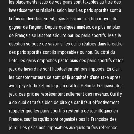
les placements issus de vos gains sont taxables au titre des
investissements réalisés, selon leur Les paris sportifs sont à
la fois un divertissement, mais aussi un très bon moyen de
gagner de l’argent. Depuis quelques années, de plus en plus
de Français se laissent séduire par les paris sportifs. Mais la
question se pose de savoir si les gains réalisés dans le cadre
des paris sportifs sont-ils imposables ou non. Du côté du
Loto, les gains empochés par le biais des paris sportifs et les
jeux de hasard ne sont habituellement pas imposés. En clair,
les consommateurs se sont déjà acquittés d’une taxe après
avoir payé le ticket ou le jeu à gratter. Selon la Française des
jeux, ces prix ne représentent nullement des revenus. Oui il y
a de quoi et tu fais bien de dire ça car il faut effectivement
rappeler que les paris sportifs restent à ce jour illégaux en
France, sauf lorsqu'ils sont organisés pas la Française des
jeux . Les gains non imposables auxquels tu fais référence