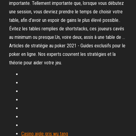
importante. Tellement importante que, lorsque vous débutez
une session, vous devriez prendre le temps de choisir votre
table, afin d'avoir un espoir de gains le plus élevé possible..
Évitez les tables remplies de shortstacks, ces joueurs cavés
au minimum ou presque.Un, voire deux, assis à une table de …
Articles de stratégie au poker 2021 - Guides exclusifs pour le
poker en ligne. Nos experts couvrent les stratégies et la
théorie pour aider votre jeu.
Casino aigle gris wu tang