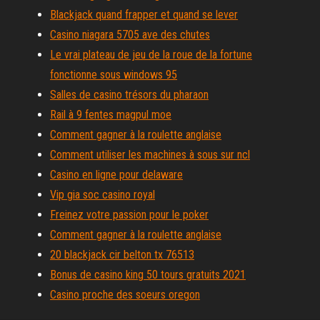
Blackjack quand frapper et quand se lever
Casino niagara 5705 ave des chutes
Le vrai plateau de jeu de la roue de la fortune
fonctionne sous windows 95
Salles de casino trésors du pharaon
Rail à 9 fentes magpul moe
Comment gagner à la roulette anglaise
Comment utiliser les machines à sous sur ncl
Casino en ligne pour delaware
Vip gia soc casino royal
Freinez votre passion pour le poker
Comment gagner à la roulette anglaise
20 blackjack cir belton tx 76513
Bonus de casino king 50 tours gratuits 2021
Casino proche des soeurs oregon