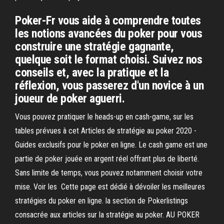
Poker-Fr vous aide à comprendre toutes
les notions avancées du poker pour vous
construire une stratégie gagnante,
quelque soit le format choisi. Suivez nos
conseils et, avec la pratique et la
réflexion, vous passerez d'un novice à un
joueur de poker aguerri.
Vous pouvez pratiquer le heads-up en cash-game, sur les
tables prévues à cet Articles de stratégie au poker 2020 -
Guides exclusifs pour le poker en ligne. Le cash game est une
partie de poker jouée en argent réel offrant plus de liberté.
Sans limite de temps, vous pouvez notamment choisir votre
mise. Voir les Cette page est dédié à dévoiler les meilleures
stratégies du poker en ligne. la section de Pokerlistings
consacrée aux articles sur la stratégie au poker. AU POKER