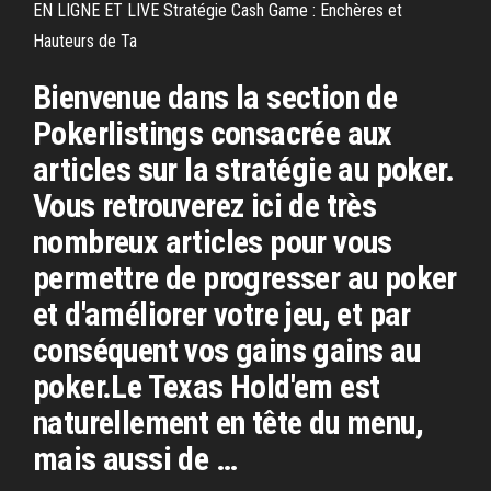
EN LIGNE ET LIVE Stratégie Cash Game : Enchères et
Hauteurs de Ta
Bienvenue dans la section de
Pokerlistings consacrée aux
articles sur la stratégie au poker.
Vous retrouverez ici de très
nombreux articles pour vous
permettre de progresser au poker
et d'améliorer votre jeu, et par
conséquent vos gains gains au
poker.Le Texas Hold'em est
naturellement en tête du menu,
mais aussi de …