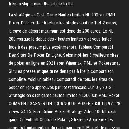
free to skip around the article to the
La stratégie en Cash Game Hautes limites NL 200 sur PMU
Poker Dans cette structure les blindes sont de 1 et 2 euros,
la cave de départ maximum est donc de 200 euros. Le NL
200 marque le début des « hautes limites » et vous faites
face à des joueurs plus expérimentés. Tableau Comparatif
Des Sites De Poker En Ligne. Selon moi, les 3 meilleurs sites
de poker en ligne en 2021 sont Winamax, PMU et Pokerstars..
Si tu es pressé et que tu ne tiens pas à lire la comparaison
complète, voici un tableau comparatif de tous les sites de
poker en ligne approuvés par l’état français. Jun 01, 2012 ·
Stratégie en cash game hautes limites NL200 sur PMU Poker
COMMENT GAGNER UN TOURNOI DE POKER ? Kill Tilt 97,578
views. 54:15. Free Online Poker Strategy Video 100NL cash
game On Full Tilt Cours de Poker ; Stratégie Apprenez les
aspects fondamentaux du cash game en 6-Max et devenez un